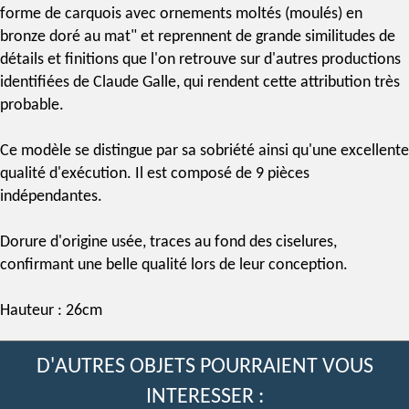
forme de carquois avec ornements moltés (moulés) en
bronze doré au mat" et reprennent de grande similitudes de
détails et finitions que l'on retrouve sur d'autres productions
identifiées de Claude Galle, qui rendent cette attribution très
probable.
Ce modèle se distingue par sa sobriété ainsi qu'une excellente
qualité d'exécution. Il est composé de 9 pièces
indépendantes.
Dorure d'origine usée, traces au fond des ciselures,
confirmant une belle qualité lors de leur conception.
Hauteur : 26cm
D'AUTRES OBJETS POURRAIENT VOUS
INTERESSER :