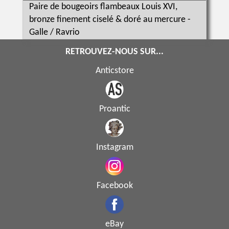
Paire de bougeoirs flambeaux Louis XVI,
bronze finement ciselé & doré au mercure -
Galle / Ravrio
RETROUVEZ-NOUS SUR...
Anticstore
Proantic
Instagram
Facebook
eBay