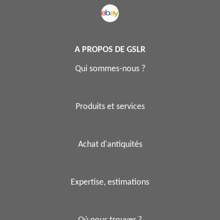
A PROPOS DE GSLR
Qui sommes-nous ?
Produits et services
Achat d'antiquités
Expertise, estimations