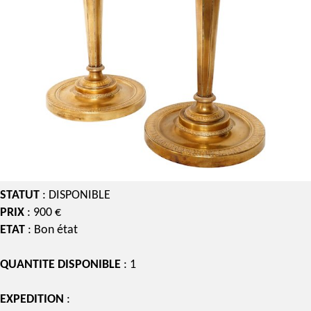
STATUT
: DISPONIBLE
PRIX
: 900 €
ETAT
: Bon état
QUANTITE DISPONIBLE
: 1
EXPEDITION
: