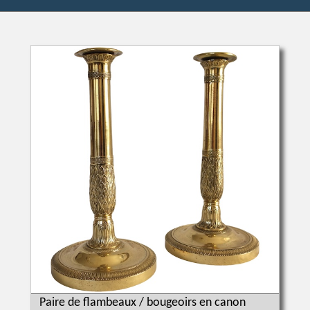
Paire de flambeaux / bougeoirs en canon