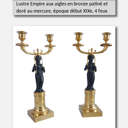
Lustre Empire aux aigles en bronze patiné et
doré au mercure, époque début XIXe, 4 feux