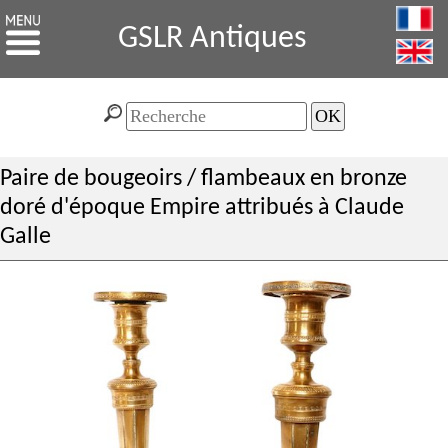
GSLR Antiques
Paire de bougeoirs / flambeaux en bronze
doré d'époque Empire attribués à Claude
Galle