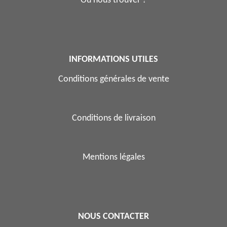
Où nous trouver ?
INFORMATIONS UTILES
Conditions générales de vente
Conditions de livraison
Mentions légales
NOUS CONTACTER