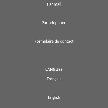
Par mail
Par téléphone
Formulaire de contact
LANGUES
Français
English