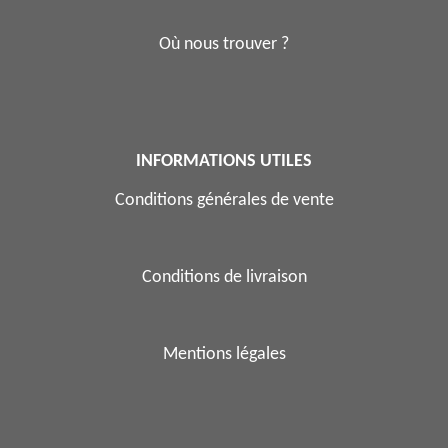
Où nous trouver ?
INFORMATIONS UTILES
Conditions générales de vente
Conditions de livraison
Mentions légales