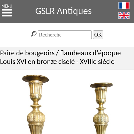
GSLR Antiques
Paire de bougeoirs / flambeaux d'époque
Louis XVI en bronze ciselé - XVIIIe siècle