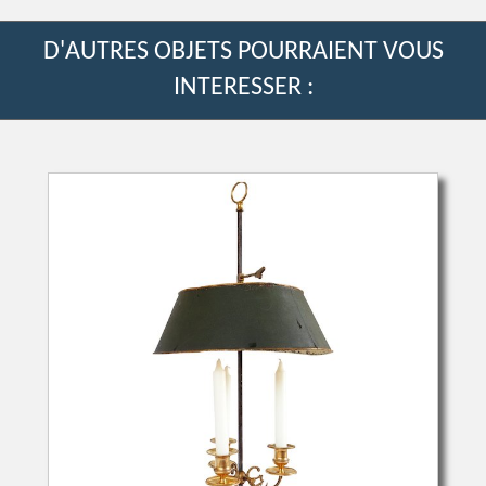
D'AUTRES OBJETS POURRAIENT VOUS
INTERESSER :