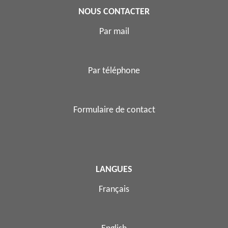
NOUS CONTACTER
Par mail
Par téléphone
Formulaire de contact
LANGUES
Français