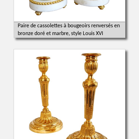
Paire de cassolettes à bougeoirs renversés en
bronze doré et marbre, style Louis XVI