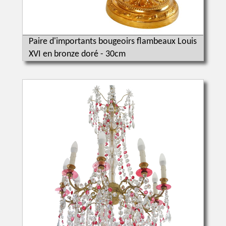
Paire d'importants bougeoirs flambeaux Louis
XVI en bronze doré - 30cm