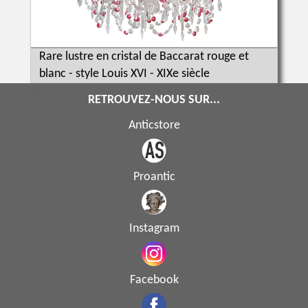
Rare lustre en cristal de Baccarat rouge et
blanc - style Louis XVI - XIXe siècle
RETROUVEZ-NOUS SUR...
Anticstore
Proantic
Instagram
Facebook