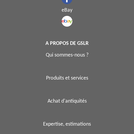
eBay
A PROPOS DE GSLR
Qui sommes-nous ?
Produits et services
Achat d'antiquités
Expertise, estimations