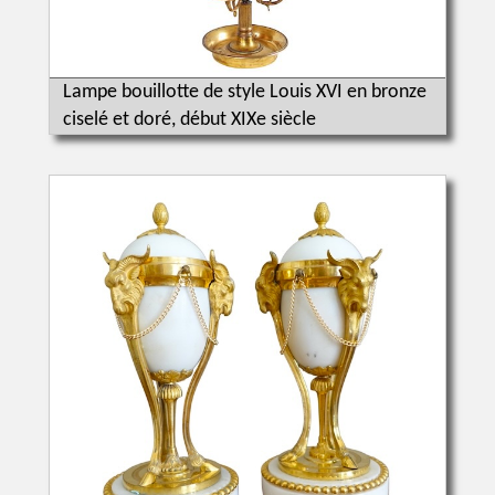
Lampe bouillotte de style Louis XVI en bronze
ciselé et doré, début XIXe siècle