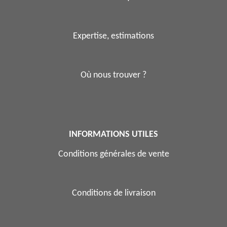
Expertise, estimations
Où nous trouver ?
INFORMATIONS UTILES
Conditions générales de vente
Conditions de livraison