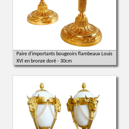
Paire d'importants bougeoirs flambeaux Louis
XVI en bronze doré - 30cm