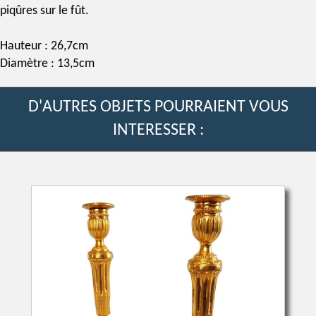
piqûres sur le fût.
Hauteur : 26,7cm
Diamètre : 13,5cm
D'AUTRES OBJETS POURRAIENT VOUS
INTERESSER :