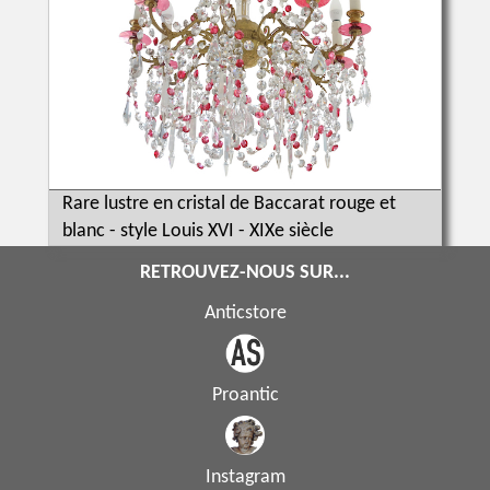
Rare lustre en cristal de Baccarat rouge et
blanc - style Louis XVI - XIXe siècle
RETROUVEZ-NOUS SUR...
Anticstore
Proantic
Instagram