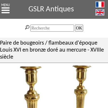
GSLR Antiques
Paire de bougeoirs / flambeaux d'époque
Louis XVI en bronze doré au mercure - XVIIIe
siècle