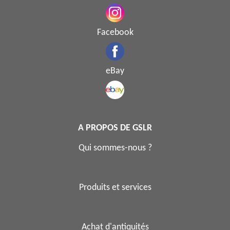
Facebook
eBay
A PROPOS DE GSLR
Qui sommes-nous ?
Produits et services
Achat d'antiquités