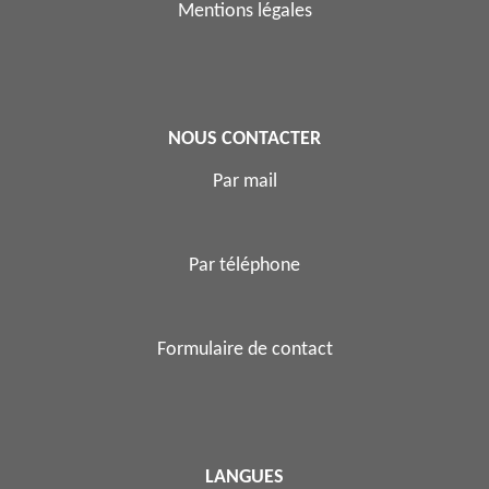
Mentions légales
NOUS CONTACTER
Par mail
Par téléphone
Formulaire de contact
LANGUES