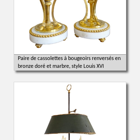
Paire de cassolettes à bougeoirs renversés en
bronze doré et marbre, style Louis XVI