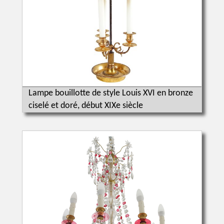
Lampe bouillotte de style Louis XVI en bronze
ciselé et doré, début XIXe siècle