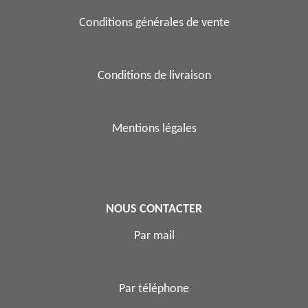
Conditions générales de vente
Conditions de livraison
Mentions légales
NOUS CONTACTER
Par mail
Par téléphone