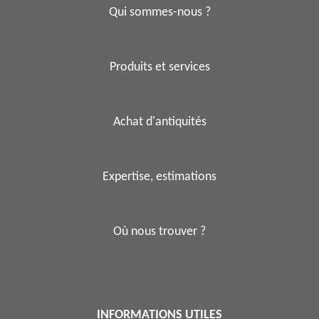
Qui sommes-nous ?
Produits et services
Achat d'antiquités
Expertise, estimations
Où nous trouver ?
INFORMATIONS UTILES