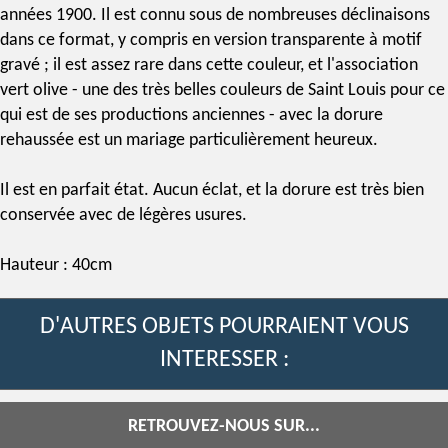
années 1900. Il est connu sous de nombreuses déclinaisons
dans ce format, y compris en version transparente à motif
gravé ; il est assez rare dans cette couleur, et l'association
vert olive - une des très belles couleurs de Saint Louis pour ce
qui est de ses productions anciennes - avec la dorure
rehaussée est un mariage particulièrement heureux.
Il est en parfait état. Aucun éclat, et la dorure est très bien
conservée avec de légères usures.
Hauteur : 40cm
D'AUTRES OBJETS POURRAIENT VOUS
INTERESSER :
RETROUVEZ-NOUS SUR...