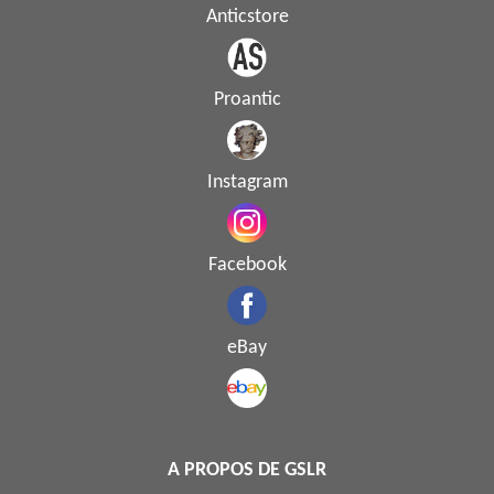
Anticstore
Proantic
Instagram
Facebook
eBay
A PROPOS DE GSLR