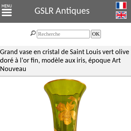
GSLR Antiques
Grand vase en cristal de Saint Louis vert olive
doré à l'or fin, modèle aux iris, époque Art
Nouveau