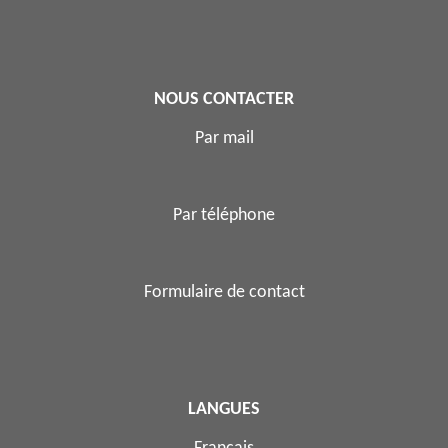
NOUS CONTACTER
Par mail
Par téléphone
Formulaire de contact
LANGUES