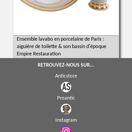
Ensemble lavabo en porcelaine de Paris :
aiguière de toilette & son bassin d'époque
Empire Restauration
RETROUVEZ-NOUS SUR...
Anticstore
Proantic
Instagram