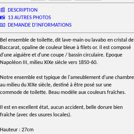
📰
DESCRIPTION
📸
13 AUTRES PHOTOS
📧
DEMANDE D'INFORMATIONS
Bel ensemble de toilette, dit lave-main ou lavabo en cristal de
Baccarat, opaline de couleur bleue à filets or. Il est composé
d'une aiguière et d'une coupe / bassin circulaire. Epoque
Napoléon III, milieu XIXe siècle vers 1850-60.
Notre ensemble est typique de l'ameublement d'une chambre
au milieu du XIXe siècle, destiné à être posé sur une
commode de toilette. Beau modèle aux couleurs fraîches.
Il est en excellent état, aucun accident, belle dorure bien
fraîche (avec des usures locales).
Hauteur : 27cm