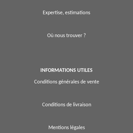
Expertise, estimations
Où nous trouver ?
INFORMATIONS UTILES
Conditions générales de vente
Conditions de livraison
Mentions légales