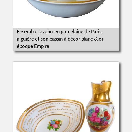
Ensemble lavabo en porcelaine de Paris,
aiguière et son bassin à décor blanc & or
époque Empire