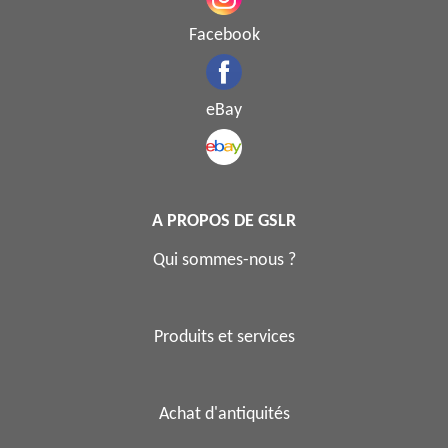
Facebook
eBay
A PROPOS DE GSLR
Qui sommes-nous ?
Produits et services
Achat d'antiquités