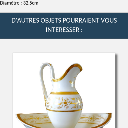
Diamètre : 32,5cm
D'AUTRES OBJETS POURRAIENT VOUS
INTERESSER :