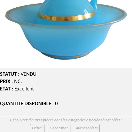
STATUT
: VENDU
PRIX
: NC.
ETAT
: Excellent
QUANTITE DISPONIBLE
: 0
Découvrez d’autres pièces dans les catégories associées à cet objet :
Cristal
Décoration
Autres objets