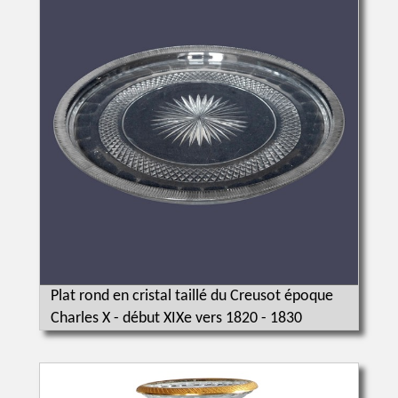
Plat rond en cristal taillé du Creusot époque
Charles X - début XIXe vers 1820 - 1830