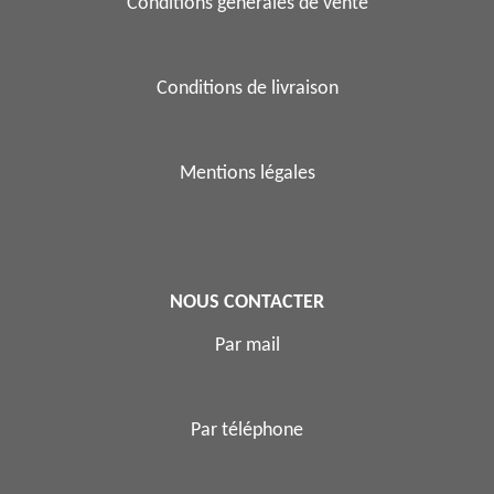
Conditions générales de vente
Conditions de livraison
Mentions légales
NOUS CONTACTER
Par mail
Par téléphone