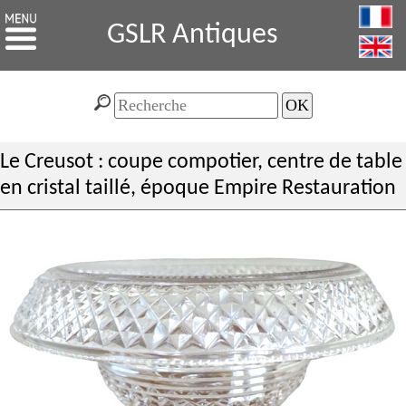
GSLR Antiques
Le Creusot : coupe compotier, centre de table
en cristal taillé, époque Empire Restauration