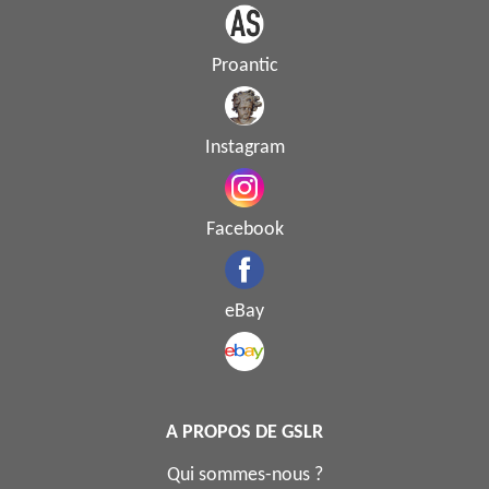
Proantic
Instagram
Facebook
eBay
A PROPOS DE GSLR
Qui sommes-nous ?