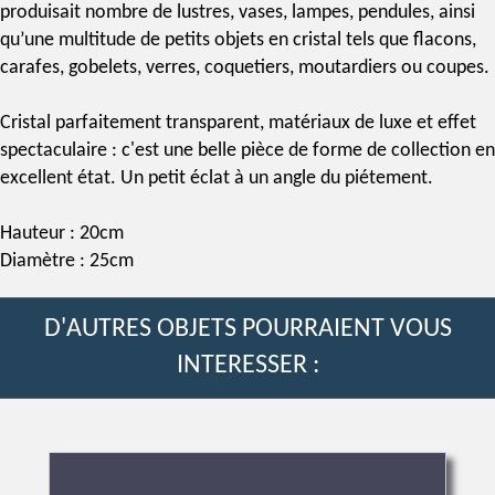
produisait nombre de lustres, vases, lampes, pendules, ainsi
qu’une multitude de petits objets en cristal tels que flacons,
carafes, gobelets, verres, coquetiers, moutardiers ou coupes.
Cristal parfaitement transparent, matériaux de luxe et effet
spectaculaire : c'est une belle pièce de forme de collection en
excellent état. Un petit éclat à un angle du piétement.
Hauteur : 20cm
Diamètre : 25cm
D'AUTRES OBJETS POURRAIENT VOUS
INTERESSER :