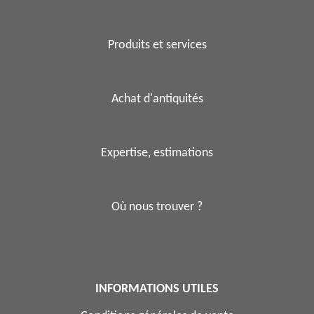
Produits et services
Achat d'antiquités
Expertise, estimations
Où nous trouver ?
INFORMATIONS UTILES