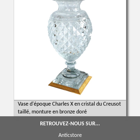
Vase d'époque Charles X en cristal du Creusot
taillé, monture en bronze doré
RETROUVEZ-NOUS SUR...
Anticstore