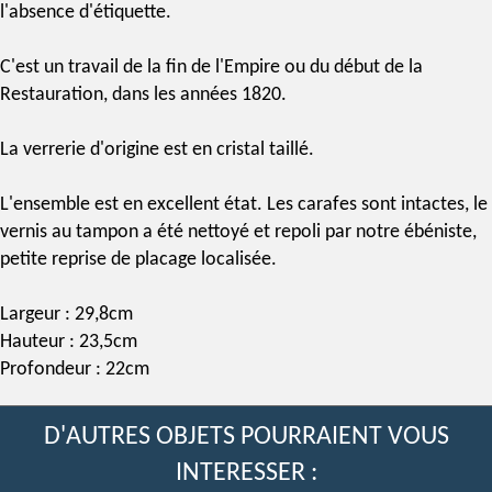
l'absence d'étiquette.
C'est un travail de la fin de l'Empire ou du début de la
Restauration, dans les années 1820.
La verrerie d'origine est en cristal taillé.
L'ensemble est en excellent état. Les carafes sont intactes, le
vernis au tampon
a été nettoyé et repoli par notre ébéniste,
petite reprise de placage localisée.
Largeur : 29,8cm
Hauteur : 23,5cm
Profondeur : 22cm
D'AUTRES OBJETS POURRAIENT VOUS
INTERESSER :