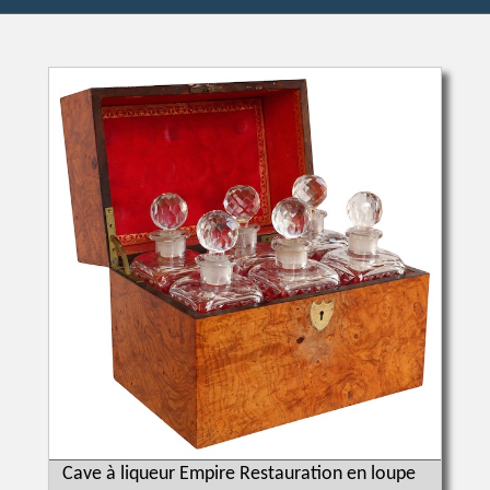
Cave à liqueur Empire Restauration en loupe