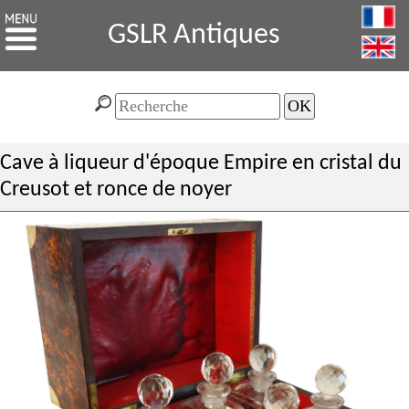
GSLR Antiques
Cave à liqueur d'époque Empire en cristal du
Creusot et ronce de noyer