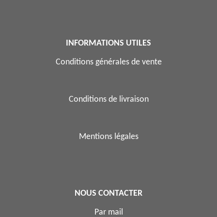
INFORMATIONS UTILES
Conditions générales de vente
Conditions de livraison
Mentions légales
NOUS CONTACTER
Par mail