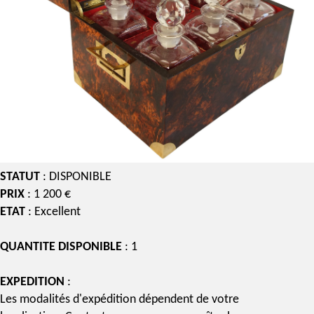
STATUT
: DISPONIBLE
PRIX
: 1 200 €
ETAT
: Excellent
QUANTITE DISPONIBLE
: 1
EXPEDITION
:
Les modalités d'expédition dépendent de votre