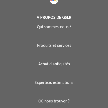
A PROPOS DE GSLR
Qui sommes-nous ?
Produits et services
Achat d'antiquités
Expertise, estimations
Où nous trouver ?