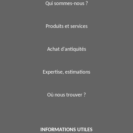
Qui sommes-nous ?
Produits et services
Achat d'antiquités
Expertise, estimations
Où nous trouver ?
INFORMATIONS UTILES