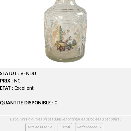
STATUT
: VENDU
PRIX
: NC.
ETAT
: Excellent
QUANTITE DISPONIBLE
: 0
Découvrez d’autres pièces dans les catégories associées à cet objet :
Arts de la table
Cristal
Petits cadeaux