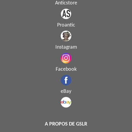
Anticstore
Proantic
Instagram
Facebook
eBay
A PROPOS DE GSLR