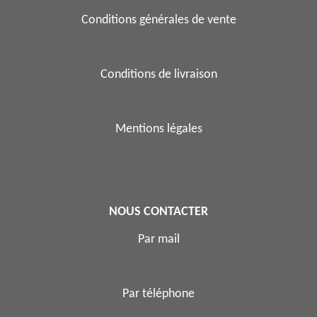
Conditions générales de vente
Conditions de livraison
Mentions légales
NOUS CONTACTER
Par mail
Par téléphone