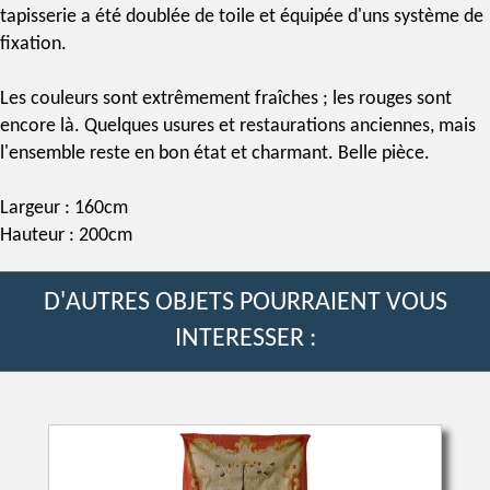
tapisserie a été doublée de toile et équipée d'uns système de
fixation.
Les couleurs sont extrêmement fraîches ; les rouges sont
encore là. Quelques usures et restaurations anciennes, mais
l'ensemble reste en bon état et charmant. Belle pièce.
Largeur : 160cm
Hauteur : 200cm
D'AUTRES OBJETS POURRAIENT VOUS
INTERESSER :