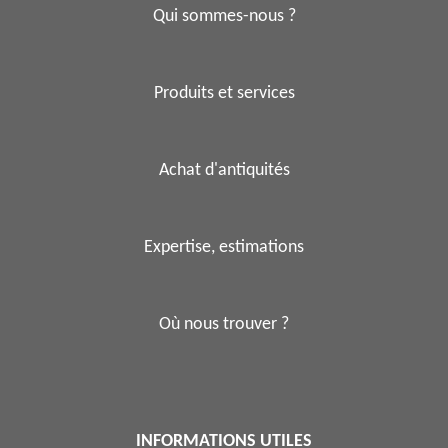
Qui sommes-nous ?
Produits et services
Achat d'antiquités
Expertise, estimations
Où nous trouver ?
INFORMATIONS UTILES