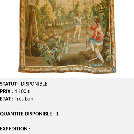
STATUT
: DISPONIBLE
PRIX
: 4 100 €
ETAT
: Très bon
QUANTITE DISPONIBLE
: 1
EXPEDITION
: