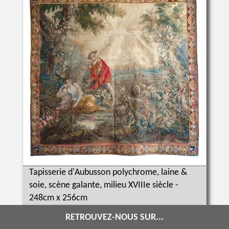
Tapisserie d'Aubusson polychrome, laine &
soie, scène galante, milieu XVIIIe siècle -
248cm x 256cm
RETROUVEZ-NOUS SUR...