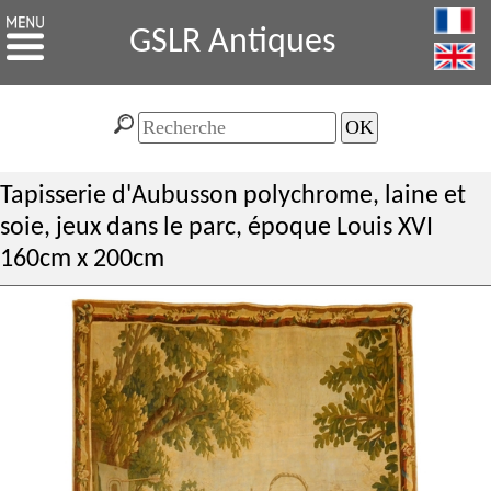
GSLR Antiques
Tapisserie d'Aubusson polychrome, laine et
soie, jeux dans le parc, époque Louis XVI
160cm x 200cm