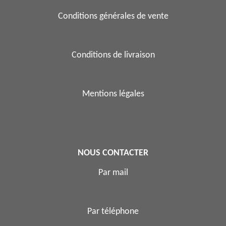
Conditions générales de vente
Conditions de livraison
Mentions légales
NOUS CONTACTER
Par mail
Par téléphone