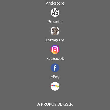
Anticstore
Proantic
Instagram
Facebook
eBay
A PROPOS DE GSLR