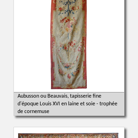
Aubusson ou Beauvais, tapisserie fine
d'époque Louis XVI en laine et soie - trophée
de cornemuse