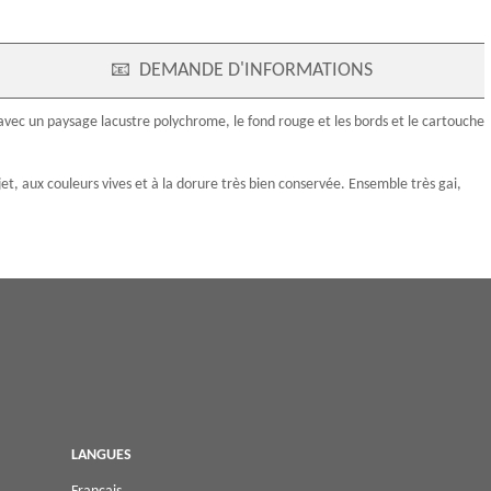
📧
DEMANDE D'INFORMATIONS
vec un paysage lacustre polychrome, le fond rouge et les bords et le cartouche
et, aux couleurs vives et à la dorure très bien conservée. Ensemble très gai,
LANGUES