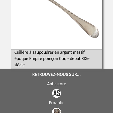
Cuillère à saupoudrer en argent massif
époque Empire poinçon Coq - début XIXe
siècle
RETROUVEZ-NOUS SUR...
Anticstore
Proantic