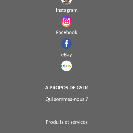
Instagram
Facebook
eBay
A PROPOS DE GSLR
Qui sommes-nous ?
Produits et services