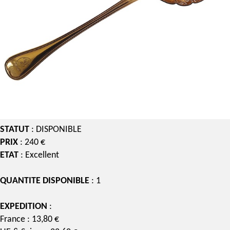
STATUT
: DISPONIBLE
PRIX
: 240 €
ETAT
: Excellent
QUANTITE DISPONIBLE
: 1
EXPEDITION
:
France : 13,80 €