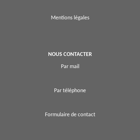
Mentions légales
NOUS CONTACTER
Par mail
Par téléphone
Formulaire de contact