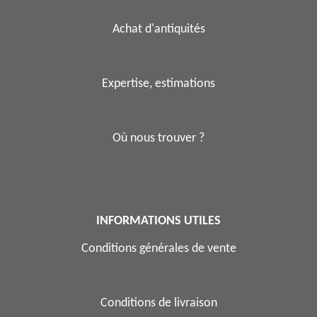
Achat d'antiquités
Expertise, estimations
Où nous trouver ?
INFORMATIONS UTILES
Conditions générales de vente
Conditions de livraison