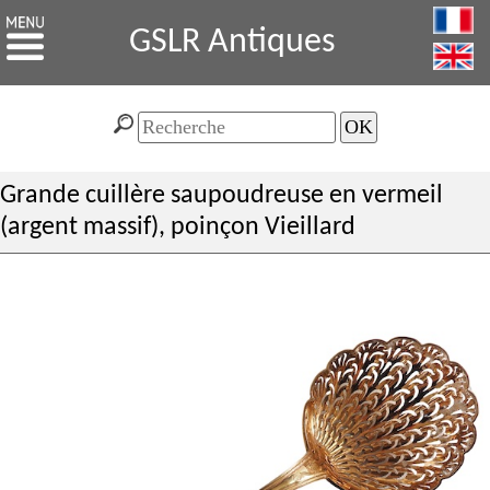
GSLR Antiques
Grande cuillère saupoudreuse en vermeil
(argent massif), poinçon Vieillard