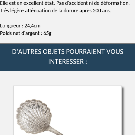
Elle est en excellent état. Pas d'accident ni de déformation.
Très légère atténuation de la dorure après 200 ans.
Longueur : 24,4cm
Poids net d'argent : 65g
D'AUTRES OBJETS POURRAIENT VOUS
INTERESSER :