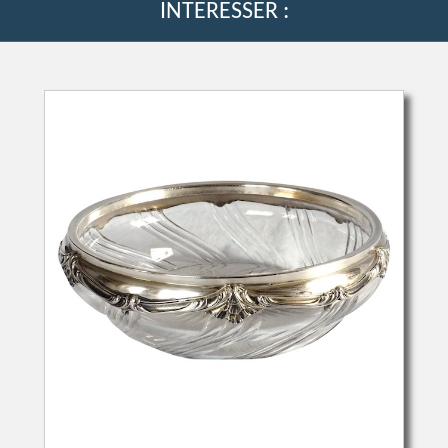
INTERESSER :