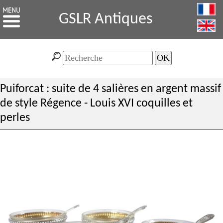
GSLR Antiques
Puiforcat : suite de 4 salières en argent massif
de style Régence - Louis XVI coquilles et
perles