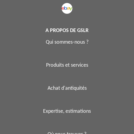
A PROPOS DE GSLR
Qui sommes-nous ?
Produits et services
Achat d'antiquités
Expertise, estimations