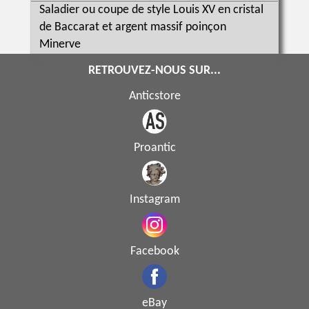
Saladier ou coupe de style Louis XV en cristal
de Baccarat et argent massif poinçon
Minerve
RETROUVEZ-NOUS SUR...
Anticstore
Proantic
Instagram
Facebook
eBay