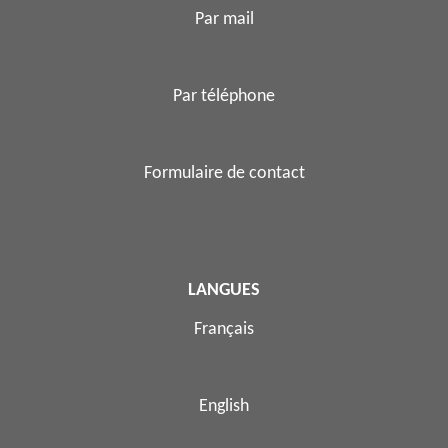
Par mail
Par téléphone
Formulaire de contact
LANGUES
Français
English