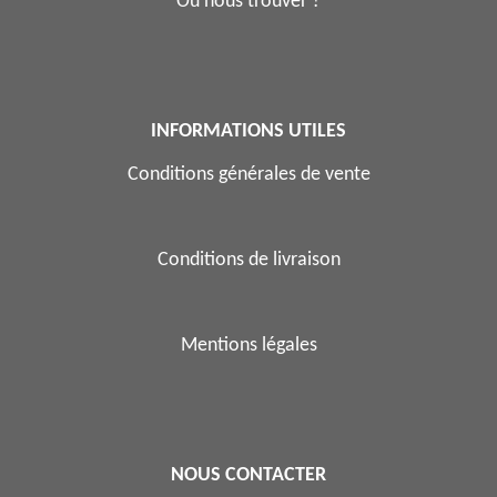
Où nous trouver ?
INFORMATIONS UTILES
Conditions générales de vente
Conditions de livraison
Mentions légales
NOUS CONTACTER