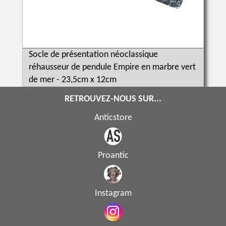
Socle de présentation néoclassique
réhausseur de pendule Empire en marbre vert
de mer - 23,5cm x 12cm
RETROUVEZ-NOUS SUR...
Anticstore
Proantic
Instagram