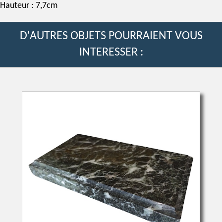
Hauteur : 7,7cm
D'AUTRES OBJETS POURRAIENT VOUS
INTERESSER :