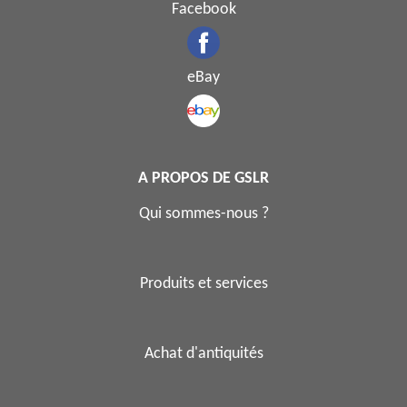
Facebook
eBay
A PROPOS DE GSLR
Qui sommes-nous ?
Produits et services
Achat d'antiquités