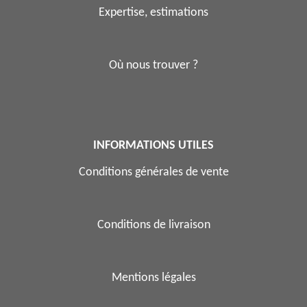
Expertise, estimations
Où nous trouver ?
INFORMATIONS UTILES
Conditions générales de vente
Conditions de livraison
Mentions légales