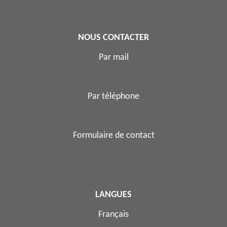
NOUS CONTACTER
Par mail
Par téléphone
Formulaire de contact
LANGUES
Français