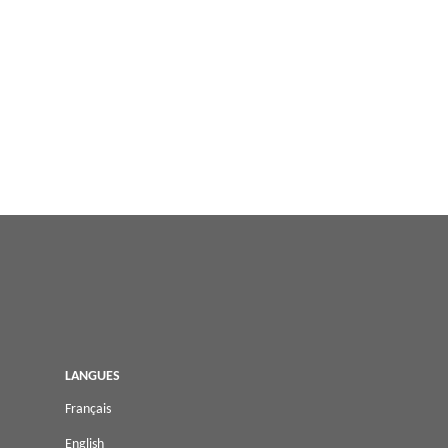
LANGUES
Français
English